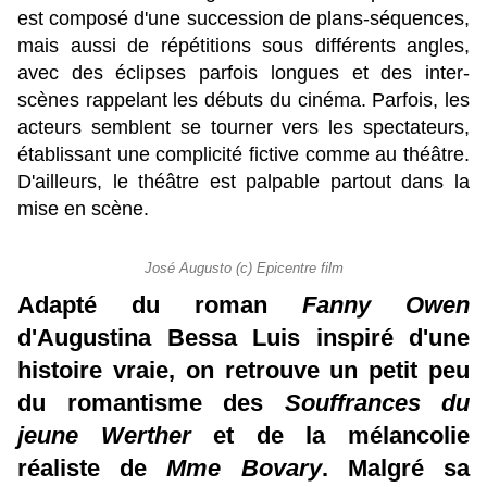
est composé d'une succession de plans-séquences,
mais aussi de répétitions sous différents angles,
avec des éclipses parfois longues et des inter-
scènes rappelant les débuts du cinéma. Parfois, les
acteurs semblent se tourner vers les spectateurs,
établissant une complicité fictive comme au théâtre.
D'ailleurs, le théâtre est palpable partout dans la
mise en scène.
José Augusto (c) Epicentre film
Adapté du roman
Fanny Owen
d'Augustina Bessa Luis inspiré d'une
histoire vraie, on retrouve un petit peu
du romantisme des
Souffrances du
jeune Werther
et de la mélancolie
réaliste de
Mme Bovary
. Malgré sa