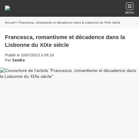
MENU
Accueil
» Francesca, romantisme et décadence dans la Lisbonne du XIXe siècle
Francesca, romantisme et décadence dans la
Lisbonne du XIXe siècle
Publié le 10/07/2023 à 09:24
Par
Sandra