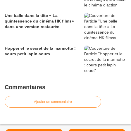
Une balle dans la tête « La
quintessence du cinéma HK films»
dans une version restaurée
Hopper et le secret de la marmotte :
cours petit lapin cours
Commentaires
Ajouter un commentaire