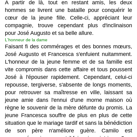
A partir de là, tout en restant amis, les deux
hommes se livrent une bataille pour conquérir le
cœur de la jeune fille. Celle-ci, appréciant leur
compagnie, trouve cependant plus d'inclinaison
pour José Augusto et sa belle allure.
L'honneur de la dame
Faisant fi des commérages et des bonnes mœurs,
José Augusto et Francesca s'enfuient nuitamment.
L'honneur de la jeune femme et de sa famille est
vite compromis dans cette affaire et tous poussent
José à l'épouser rapidement. Cependant, celui-ci
repousse, tergiverse, s'absente de longs moments,
pour retrouver sa maîtresse en ville, laissant sa
jeune amie dans l'ennui d'une morne maison où
règne le souvenir de la mère défunte du promis. La
jeune Francesca souffre de plus en plus de cette
situation que le mariage tardif et sans la bénédiction
de son père n'améliore guère. Camilo est