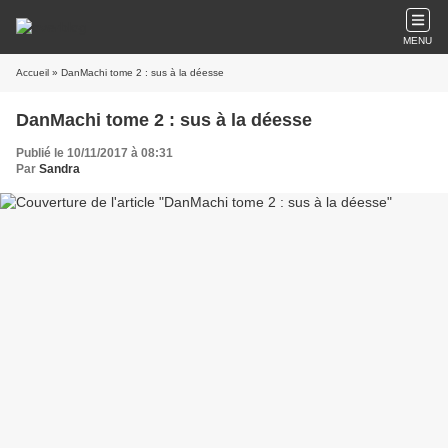
MENU
Accueil
» DanMachi tome 2 : sus à la déesse
DanMachi tome 2 : sus à la déesse
Publié le 10/11/2017 à 08:31
Par
Sandra