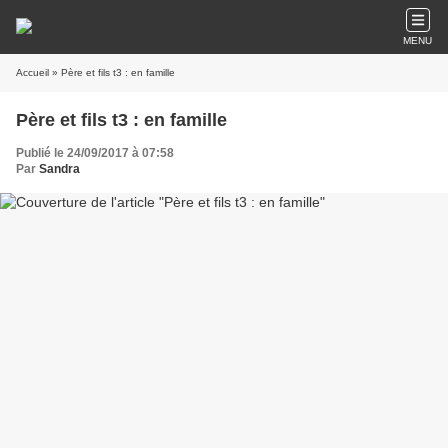
MENU
Accueil
» Père et fils t3 : en famille
Père et fils t3 : en famille
Publié le 24/09/2017 à 07:58
Par
Sandra