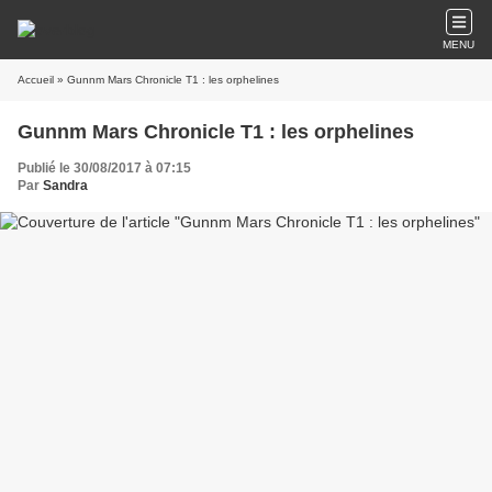
MENU
Accueil
» Gunnm Mars Chronicle T1 : les orphelines
Gunnm Mars Chronicle T1 : les orphelines
Publié le 30/08/2017 à 07:15
Par
Sandra