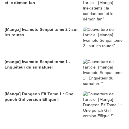
et le démon fan
[Manga] Iwamoto Senpai tome 2 : sur
les routes
[manga] Iwamoto Senpai tome 1 :
Enquêteur du surnaturel
[Manga] Dungeon Elf Tome 1 : One
punch Girl version Elfique !