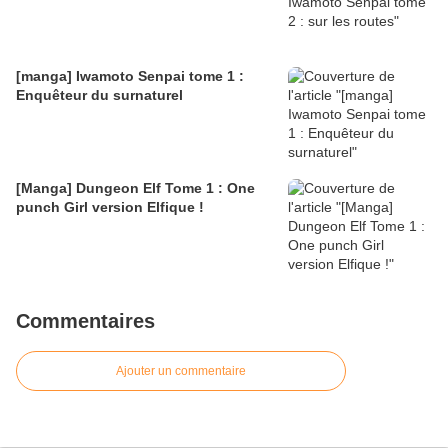
[manga] Iwamoto Senpai tome 1 :
Enquêteur du surnaturel
[Manga] Dungeon Elf Tome 1 : One
punch Girl version Elfique !
Commentaires
Ajouter un commentaire