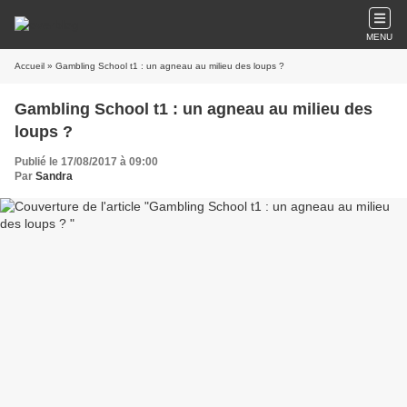
MENU
Accueil
» Gambling School t1 : un agneau au milieu des loups ?
Gambling School t1 : un agneau au milieu des
loups ?
Publié le 17/08/2017 à 09:00
Par
Sandra