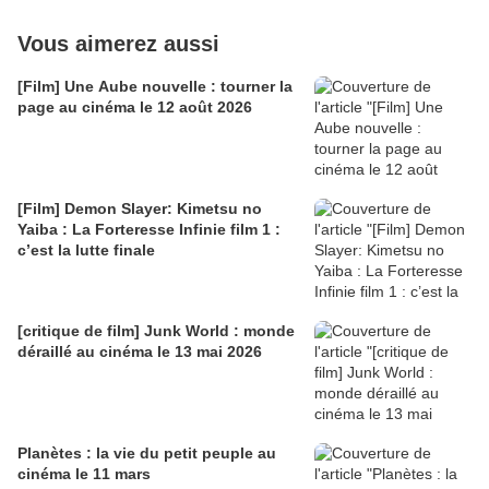
Vous aimerez aussi
[Film] Une Aube nouvelle : tourner la
page au cinéma le 12 août 2026
[Film] Demon Slayer: Kimetsu no
Yaiba : La Forteresse Infinie film 1 :
c’est la lutte finale
[critique de film] Junk World : monde
déraillé au cinéma le 13 mai 2026
Planètes : la vie du petit peuple au
cinéma le 11 mars