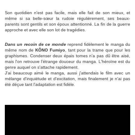
Son quotidien n'est pas facile, mais elle fait de son mieux, et
même si sa belle-sœur la rudoie régulièrement, ses beaux-
parents sont gentils et son époux attentionné. La fin de la guerre
approche et avec elle son lot de tragédies.
Dans un recoin de ce monde
reprend fidèlement le manga du
même nom de
KÔNO Fumiyo
, tant pour la trame que pour les
graphismes. Condenser deux épais tomes n'a pas dû être aisé,
mais l'on retrouve l'étrange douceur du manga. L'héroïne est du
genre auquel on s'attache rapidement.
J'ai beaucoup aimé le manga, aussi j'attendais le film avec un
mélange d'inquiétude et d'excitation, mais finalement je n'ai pas
été déçue tant l'adaptation est fidèle.