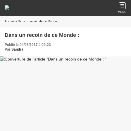
MENU
Accueil
» Dans un recoin de ce Monde :
Dans un recoin de ce Monde :
Publié le 04/08/2017 à 09:23
Par
Sandra