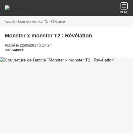
MENU
Accueil
» Monster x monster T2 : Révélation
Monster x monster T2 : Révélation
Publié le 22/05/2017 à 17:24
Par
Sandra