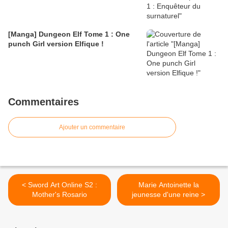
[Manga] Dungeon Elf Tome 1 : One
punch Girl version Elfique !
Commentaires
Ajouter un commentaire
< Sword Art Online S2 :
Marie Antoinette la
Mother's Rosario
jeunesse d'une reine >