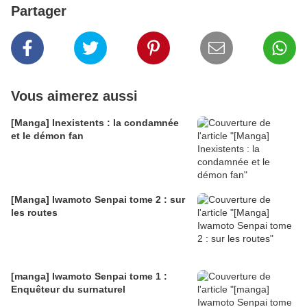
Partager
Vous aimerez aussi
[Manga] Inexistents : la condamnée
et le démon fan
[Manga] Iwamoto Senpai tome 2 : sur
les routes
[manga] Iwamoto Senpai tome 1 :
Enquêteur du surnaturel