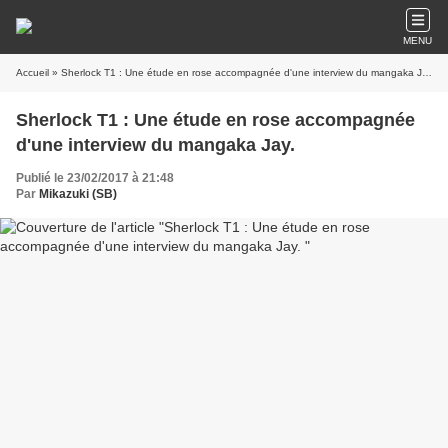
MENU
Accueil
» Sherlock T1 : Une étude en rose accompagnée d'une interview du mangaka Jay.
Sherlock T1 : Une étude en rose accompagnée
d'une interview du mangaka Jay.
Publié le 23/02/2017 à 21:48
Par
Mikazuki (SB)