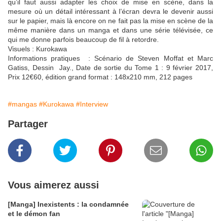
qu’il faut aussi adapter les choix de mise en scène, dans la
mesure où un détail intéressant à l’écran devra le devenir aussi
sur le papier, mais là encore on ne fait pas la mise en scène de la
même manière dans un manga et dans une série télévisée, ce
qui me donne parfois beaucoup de fil à retordre.
Visuels : Kurokawa
Informations pratiques : Scénario de Steven Moffat et Marc
Gatiss, Dessin Jay., Date de sortie du Tome 1 : 9 février 2017,
Prix 12€60, édition grand format : 148x210 mm, 212 pages
#mangas
#Kurokawa
#Interview
Partager
Vous aimerez aussi
[Manga] Inexistents : la condamnée
et le démon fan