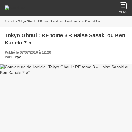
MENU
Accueil
» Tokyo Ghoul : RE tome 3 « Haise Sasaki ou Ken Kaneki ? »
Tokyo Ghoul : RE tome 3 « Haise Sasaki ou Ken
Kaneki ? »
Publié le 07/07/2016 à 12:20
Par
Furyo