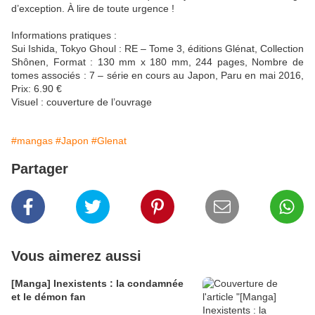
d’exception. À lire de toute urgence !
Informations pratiques :
Sui Ishida, Tokyo Ghoul : RE – Tome 3, éditions Glénat, Collection
Shônen, Format : 130 mm x 180 mm, 244 pages, Nombre de
tomes associés : 7 – série en cours au Japon, Paru en mai 2016,
Prix: 6.90 €
Visuel : couverture de l’ouvrage
#mangas
#Japon
#Glenat
Partager
Vous aimerez aussi
[Manga] Inexistents : la condamnée
et le démon fan