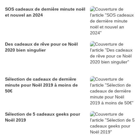
SOS cadeaux de dernière minute noël
et nouvel an 2024
Des cadeaux de rêve pour ce Noël
2020 bien singulier
Sélection de cadeaux de dernière
minute pour Noël 2019 à moins de
50€
Sélection de 5 cadeaux geeks pour
Noël 2019