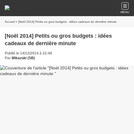
MENU
Accueil
» [Noël 2014] Petits ou gros budgets : idées cadeaux de dernière minute
[Noël 2014] Petits ou gros budgets : idées
cadeaux de dernière minute
Publié le 14/12/2014 à 22:48
Par
Mikazuki (SB)