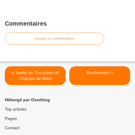
Commentaires
Ajouter un commentaire
< Jardin du Trocadéro et
Moshimoshi >
Champs de Mars
Hébergé par Overblog
Top articles
Pages
Contact