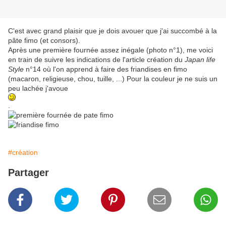
C'est avec grand plaisir que je dois avouer que j'ai succombé à la
pâte fimo (et consors).
Après une première fournée assez inégale (photo n°1), me voici
en train de suivre les indications de l'article création du
Japan life
Style
n°14 où l'on apprend à faire des friandises en fimo
(macaron, religieuse, chou, tuille, ...) Pour la couleur je ne suis un
peu lachée j'avoue
.
#création
Partager